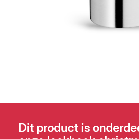
Dit product is onderde