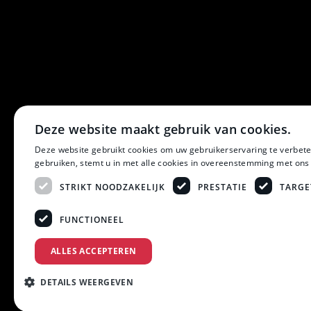
Deze website maakt gebruik van cookies.
Deze website gebruikt cookies om uw gebruikerservaring te verbete
gebruiken, stemt u in met alle cookies in overeenstemming met ons
STRIKT NOODZAKELIJK
PRESTATIE
TARGE
FUNCTIONEEL
ALLES ACCEPTEREN
DETAILS WEERGEVEN