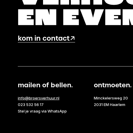
kom in contact
mailen of bellen.
ontmoeten.
info@broersverhuur.nl
Minckelersweg 20
023 532 56 17
2031 EM Haarlem
Stel je vraag via WhatsApp